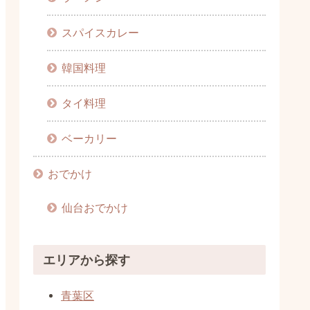
スパイスカレー
韓国料理
タイ料理
ベーカリー
おでかけ
仙台おでかけ
エリアから探す
青葉区