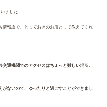
ゃいました！
も情報通で、とっておきのお店として教えてくれ
共交通機関でのアクセスはちょっと難しい
場所。
えがないので、ゆったりと過ごすことができまし