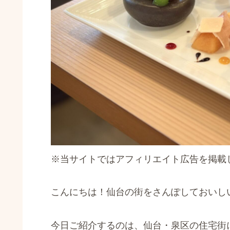
※当サイトではアフィリエイト広告を掲載
こんにちは！仙台の街をさんぽしておいし
今日ご紹介するのは、仙台・泉区の住宅街