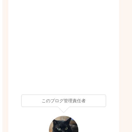
このブログ管理責任者