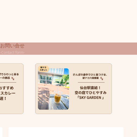
お問い合せ
-Contact form-