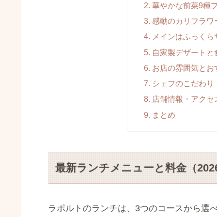
華やかな前菜9種
感動のカリフラワ
メインはふっくら
自家製デザートと
お店の雰囲気とお
シェフのこだわり
店舗情報・アクセ
まとめ
最新ランチメニューと料金（202
ラポルトのランチは、3つのコースから選