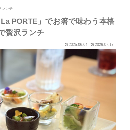
フレンチ
a PORTE」でお箸で味わう本格
で贅沢ランチ
2025.06.04
2026.07.17