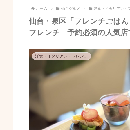
ホーム
仙台グルメ
洋食・イタリアン・
仙台・泉区「フレンチごはん L
フレンチ｜予約必須の人気店
洋食・イタリアン・フレンチ