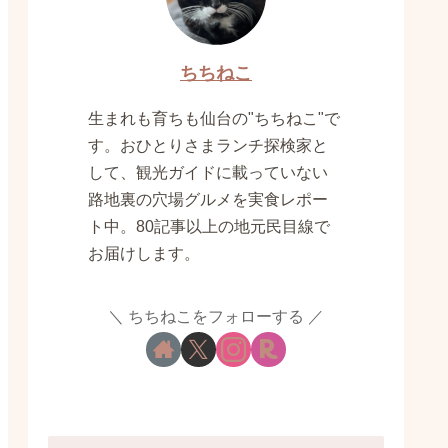
ちちねこ
生まれも育ちも仙台の"ちちねこ"で
す。おひとりさまランチ探検家と
して、観光ガイドに載っていない
路地裏の穴場グルメを実食レポー
ト中。80記事以上の地元民目線で
お届けします。
ちちねこをフォローする