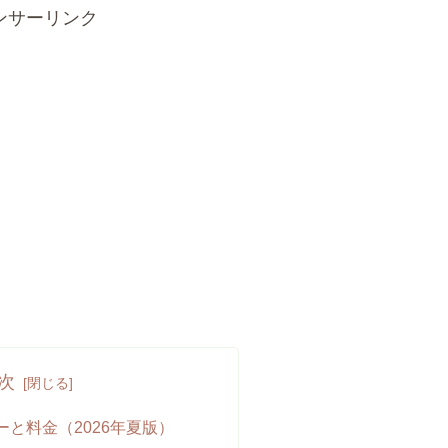
ンサーリンク
次
と料金（2026年夏版）