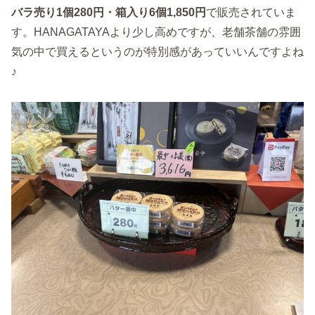
バラ売り1個280円・箱入り6個1,850円
で販売されていま
す。HANAGATAYAより少し高めですが、老舗茶舗の雰囲
気の中で買えるというのが特別感があっていいんですよね
♪