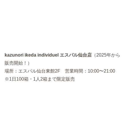
kazunori ikeda individuel エスパル仙台店
（2025年から
販売開始！）
場所：エスパル仙台東館2F 営業時間：10:00〜21:00
※1日100箱・1人2箱まで限定販売