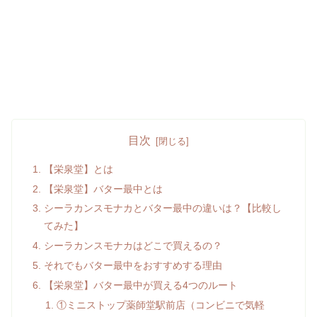
目次
【栄泉堂】とは
【栄泉堂】バター最中とは
シーラカンスモナカとバター最中の違いは？【比較し
てみた】
シーラカンスモナカはどこで買えるの？
それでもバター最中をおすすめする理由
【栄泉堂】バター最中が買える4つのルート
①ミニストップ薬師堂駅前店（コンビニで気軽