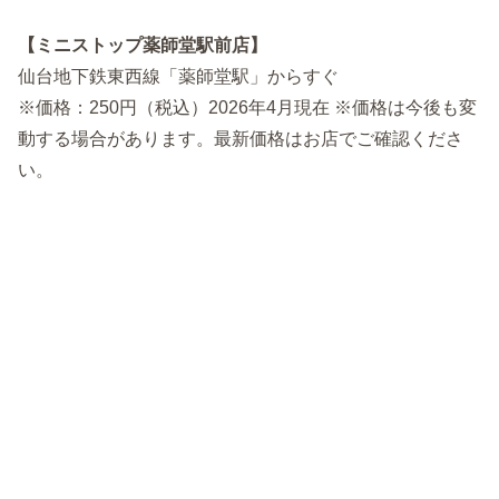
【ミニストップ薬師堂駅前店】
仙台地下鉄東西線「薬師堂駅」からすぐ
※価格：250円（税込）2026年4月現在 ※価格は今後も変
動する場合があります。最新価格はお店でご確認くださ
い。