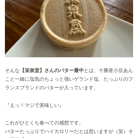
そんな
【栄泉堂】さんのバター最中
とは、十勝産小豆あん
こと一緒に塩気のちょっと強いゲランド塩、たっぷりのフ
ランスブランドのバターが入っています。
『えっ！マジで美味しい』
これがひとくち食べての感想です。
バターたっぷりでハイカロリーだとは思いますが（笑）そ