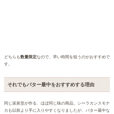
どちらも
数量限定
なので、早い時間を狙うのがおすすめで
す。
それでもバター最中をおすすめする理由
同じ栄泉堂が作る、ほぼ同じ味の商品。シーラカンスモナ
カも以前より手に入りやすくなりましたが、バター最中な