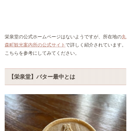
栄泉堂の公式ホームページはないようですが、所在地の
丸
森町観光案内所の公式サイト
で詳しく紹介されています。
こちらを参考にしてみてください。
【栄泉堂】バター最中とは