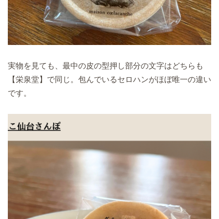
実物を見ても、最中の皮の型押し部分の文字はどちらも
【栄泉堂】で同じ。包んでいるセロハンがほぼ唯一の違い
です。