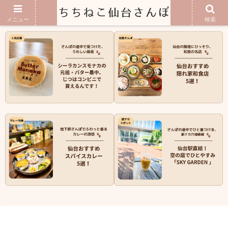
地元民が教える仙台の穴場グルメ
メニュー
検索