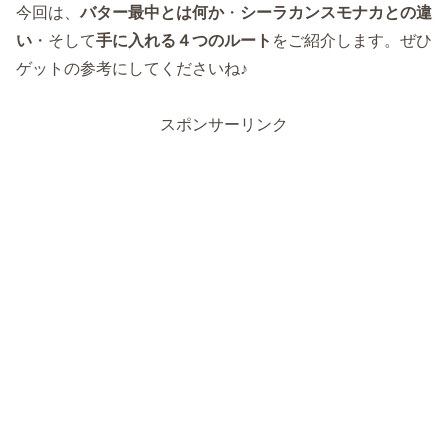
今回は、
バター最中とは何か
・
シーラカンスモナカとの違
い
・そして
手に入れる４つのルート
をご紹介します。ぜひ
ゲットの参考にしてくださいね♪
スポンサーリンク