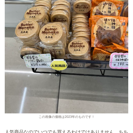
この画像の価格は2023年のものです！
人気商品なのでいつでも買えるわけではありません。ちち