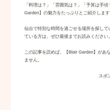
「料理は？」「雰囲気は？」「予算は手頃？
Garden】の魅力をたっぷりとご紹介しま
仙台で特別な時間を過ごせる場所を探して
ている方は、ぜひ最後までお読みください
この記事を読めば、【Blair Garden
ません。
スポ