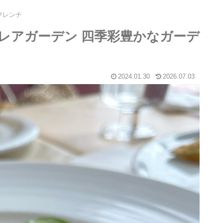
フレンチ
en】ブレアガーデン 四季彩豊かなガーデ
2024.01.30
2026.07.03