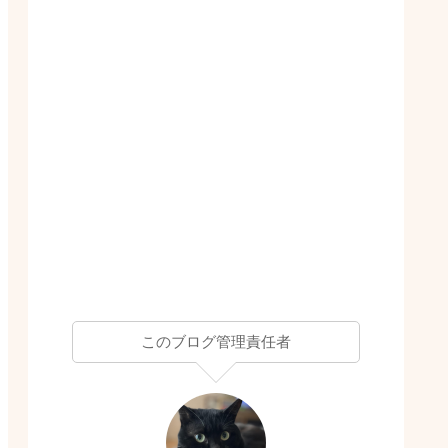
このブログ管理責任者