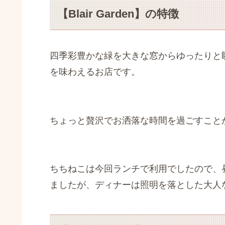
【Blair Garden】の特徴
四季彩豊かな緑を大きな窓からゆったりと
を味わえるお店です。
ちょっと贅沢でお洒落な時間を過ごすこと
ちちねこは今回ランチで利用でしたので、
ましたが、ディナーは照明を落とした大人