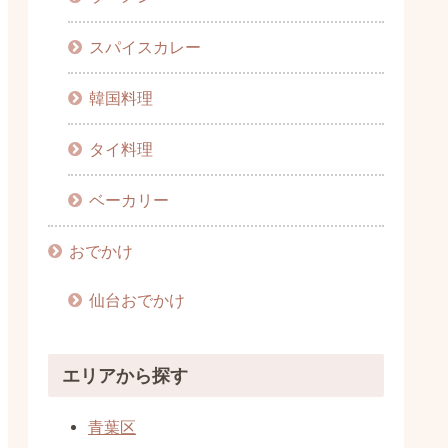
スパイスカレー
韓国料理
タイ料理
ベーカリー
おでかけ
仙台おでかけ
エリアから探す
青葉区