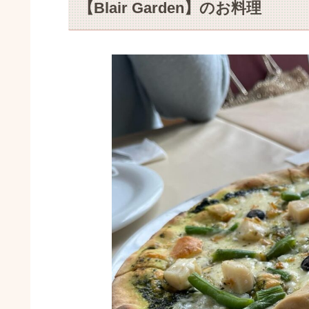
【Blair Garden】のお料理