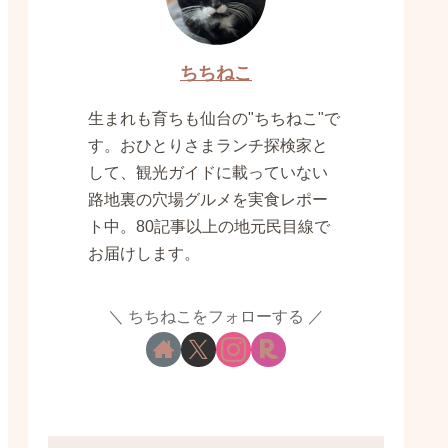
ちちねこ
生まれも育ちも仙台の"ちちねこ"で
す。おひとりさまランチ探検家と
して、観光ガイドに載っていない
路地裏の穴場グルメを実食レポー
ト中。80記事以上の地元民目線で
お届けします。
ちちねこをフォローする