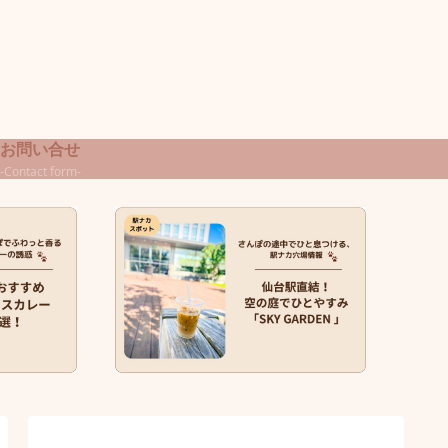
お問い合せ
-Contact form-