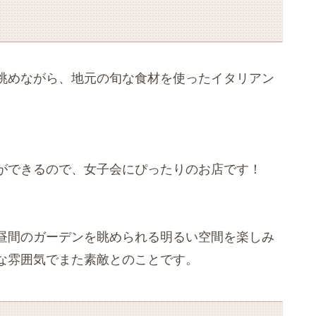
眺めながら、地元の旬な食材を使ったイタリアン
ができるので、女子会にぴったりのお店です！
昼間のガーデンを眺められる明るい空間を楽しみ
な雰囲気でまた素敵とのことです。