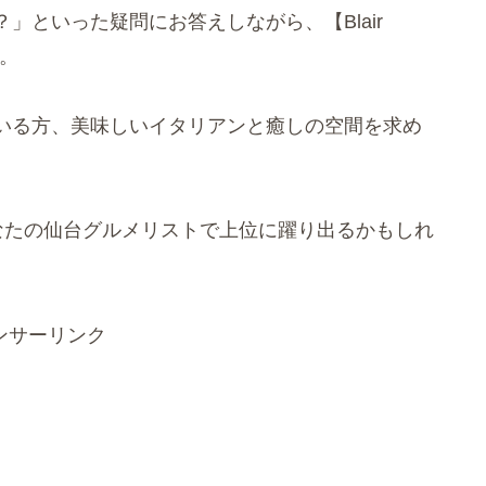
」といった疑問にお答えしながら、【Blair
す。
いる方、美味しいイタリアンと癒しの空間を求め
。
】があなたの仙台グルメリストで上位に躍り出るかもしれ
ンサーリンク