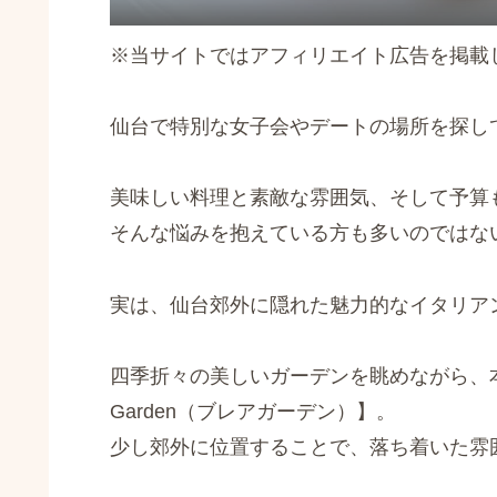
※当サイトではアフィリエイト広告を掲載
仙台で特別な女子会やデートの場所を探し
美味しい料理と素敵な雰囲気、そして予算
そんな悩みを抱えている方も多いのではな
実は、仙台郊外に隠れた魅力的なイタリア
四季折々の美しいガーデンを眺めながら、本
Garden（ブレアガーデン）】。
少し郊外に位置することで、落ち着いた雰