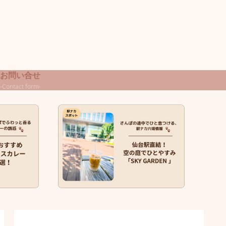
お問い合せ
-Contact form-