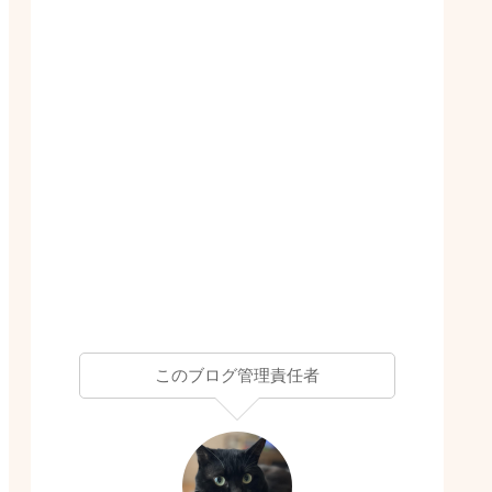
このブログ管理責任者