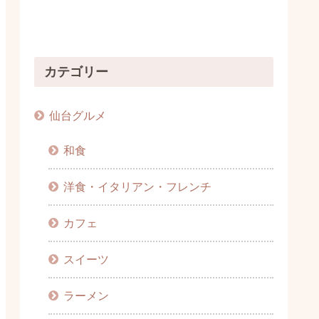
カテゴリー
仙台グルメ
和食
洋食・イタリアン・フレンチ
カフェ
スイーツ
ラーメン