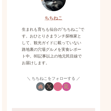
ちちねこ
生まれも育ちも仙台の"ちちねこ"で
す。おひとりさまランチ探検家と
して、観光ガイドに載っていない
路地裏の穴場グルメを実食レポー
ト中。80記事以上の地元民目線で
お届けします。
ちちねこをフォローする