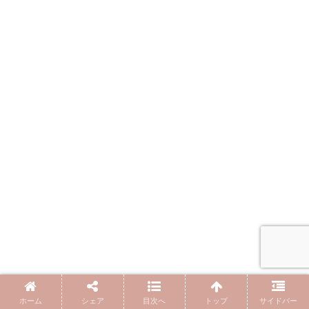
ホーム
シェア
目次へ
トップ
サイドバー