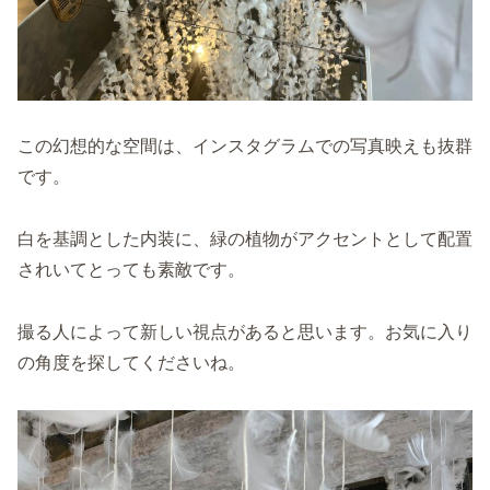
この幻想的な空間は、インスタグラムでの写真映えも抜群
です。
白を基調とした内装に、緑の植物がアクセントとして配置
されいてとっても素敵です。
撮る人によって新しい視点があると思います。お気に入り
の角度を探してくださいね。