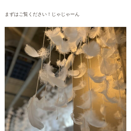
まずはご覧ください！じゃじゃーん