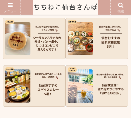
地元民が教える仙台の穴場グルメ
メニュー
検索