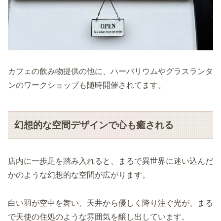
カフェの飲み物提供の他に、ハーバリウムやグラスランタ
ンのワークショップも随時開催されてます。
幻想的な空間デザインで心も癒される
店内に一歩足を踏み入れると、まるで異世界に迷い込んだ
かのような幻想的な空間が広がります。
白い羽が空中を舞い、天井から優しく降り注ぐ光が、まる
で天使の住処のような雰囲気を醸し出しています。