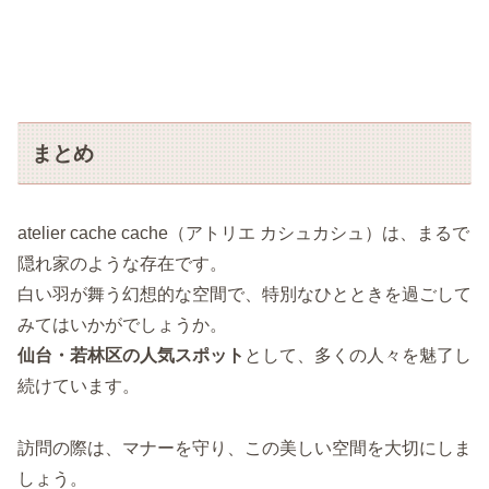
まとめ
atelier cache cache（アトリエ カシュカシュ）は、まるで
隠れ家のような存在です。
白い羽が舞う幻想的な空間で、特別なひとときを過ごして
みてはいかがでしょうか。
仙台・若林区の人気スポット
として、多くの人々を魅了し
続けています。
訪問の際は、マナーを守り、この美しい空間を大切にしま
しょう。