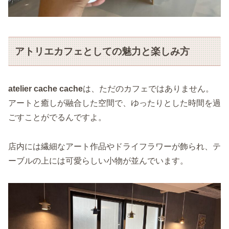
アトリエカフェとしての魅力と楽しみ方
atelier cache cache
は、ただのカフェではありません。
アートと癒しが融合した空間で、ゆったりとした時間を過
ごすことがでるんですよ。
店内には繊細なアート作品やドライフラワーが飾られ、テ
ーブルの上には可愛らしい小物が並んでいます。