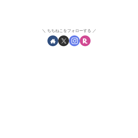
ちちねこをフォローする