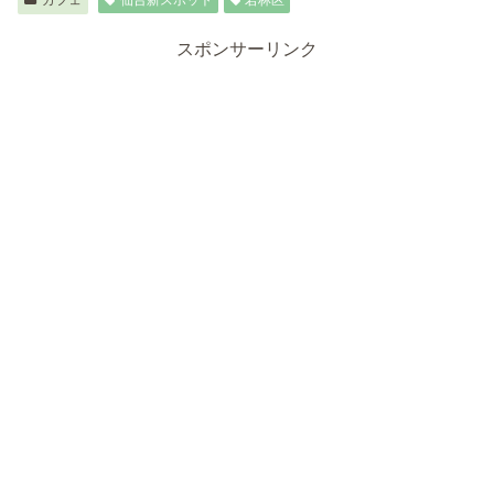
スポンサーリンク