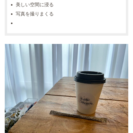
美しい空間に浸る
写真を撮りまくる