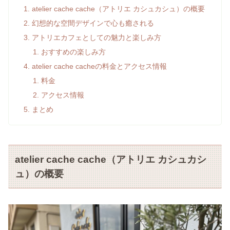
atelier cache cache（アトリエ カシュカシュ）の概要
幻想的な空間デザインで心も癒される
アトリエカフェとしての魅力と楽しみ方
おすすめの楽しみ方
atelier cache cacheの料金とアクセス情報
料金
アクセス情報
まとめ
atelier cache cache（アトリエ カシュカシ
ュ）の概要