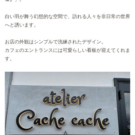
白い羽が舞う幻想的な空間で、訪れる人々を非日常の世界
へと誘います。
お店の外観はシンプルで洗練されたデザイン。
カフェのエントランスには可愛らしい看板が迎えてくれま
す。