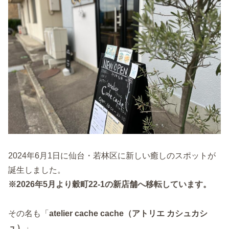
2024年6月1日に仙台・若林区に新しい癒しのスポットが
誕生しました。
※2026年5月より穀町22-1の新店舗へ移転しています。
その名も「
atelier cache cache（アトリエ カシュカシ
ュ）
」。