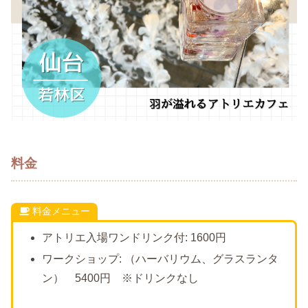
料金
料金メニュー
アトリエ入場ワンドリンク付: 1600円
ワークショップ: （ハーバリウム、グラスランタ
ン） 5400円 ※ドリンクなし