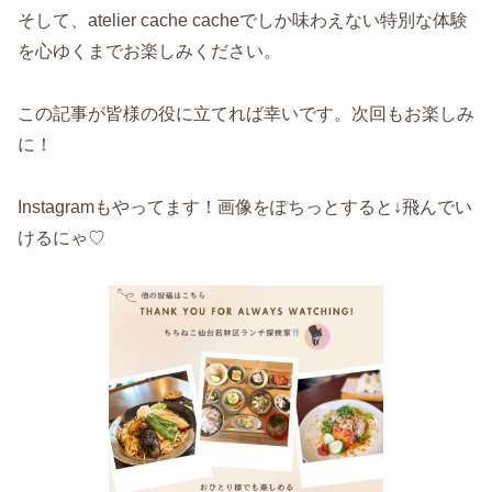
そして、atelier cache cacheでしか味わえない特別な体験
を心ゆくまでお楽しみください。
この記事が皆様の役に立てれば幸いです。次回もお楽しみ
に！
Instagramもやってます！画像をぽちっとすると↓飛んでい
けるにゃ♡