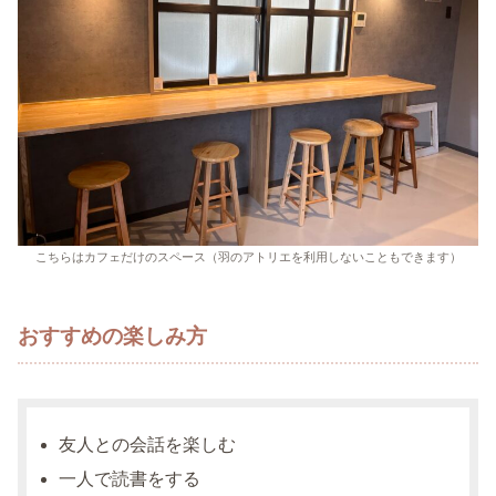
こちらはカフェだけのスペース（羽のアトリエを利用しないこともできます）
おすすめの楽しみ方
友人との会話を楽しむ
一人で読書をする