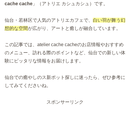
cache cache
」（アトリエ カシュカシュ）です。
仙台・若林区で人気のアトリエカフェで、
白い羽が舞う幻
想的な空間
が広がり、アートと癒しが融合しています。
この記事では、atelier cache cacheのお店情報やおすすめ
のメニュー、訪れる際のポイントなど、仙台での新しい体
験にピッタリな情報をお届けします。
仙台での癒やしのス新ポット探しに迷ったら、ぜひ参考に
してみてくださいね。
スポンサーリンク